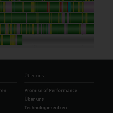
Über uns
ren
Promise of Performance
Über uns
Technologiezentren