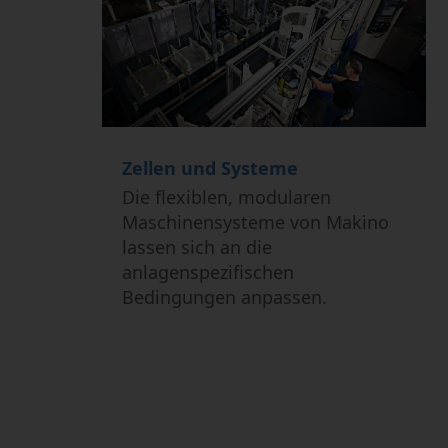
Zellen und Systeme
Die flexiblen, modularen
Maschinensysteme von Makino
lassen sich an die
anlagenspezifischen
Bedingungen anpassen.