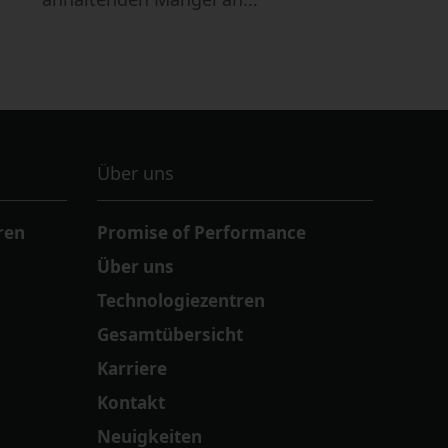
Über uns
ren
Promise of Performance
Über uns
Technologiezentren
Gesamtübersicht
Karriere
Kontakt
Neuigkeiten