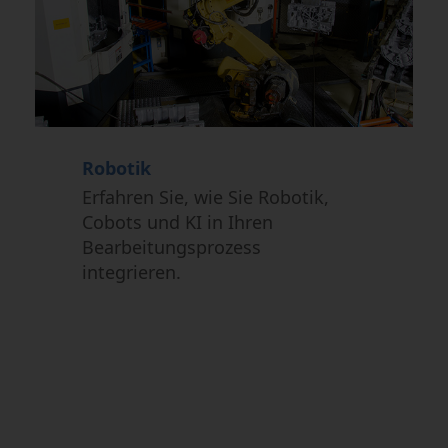
Robotik
Erfahren Sie, wie Sie Robotik,
Cobots und KI in Ihren
Bearbeitungsprozess
integrieren.