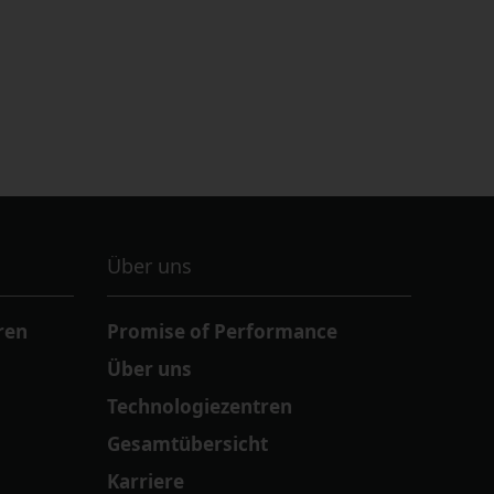
Über uns
ren
Promise of Performance
Über uns
Technologiezentren
Gesamtübersicht
Karriere