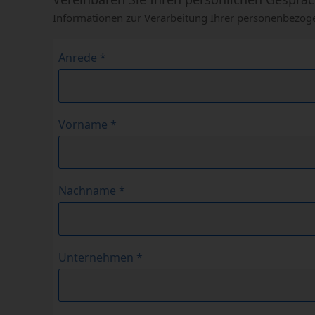
Informationen zur Verarbeitung Ihrer personenbezoge