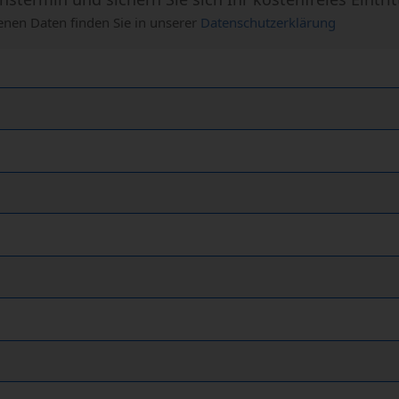
nen Daten finden Sie in unserer
Datenschutzerklärung