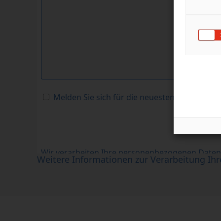
Weitere Informationen zur Verarbeitung Ih