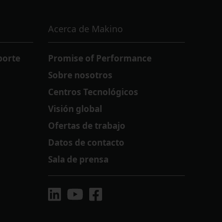
Acerca de Makino
porte
Promise of Performance
Sobre nosotros
Centros Tecnológicos
Visión global
Ofertas de trabajo
Datos de contacto
Sala de prensa