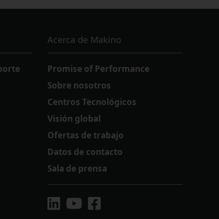
Acerca de Makino
porte
Promise of Performance
Sobre nosotros
Centros Tecnológicos
Visión global
Ofertas de trabajo
Datos de contacto
Sala de prensa