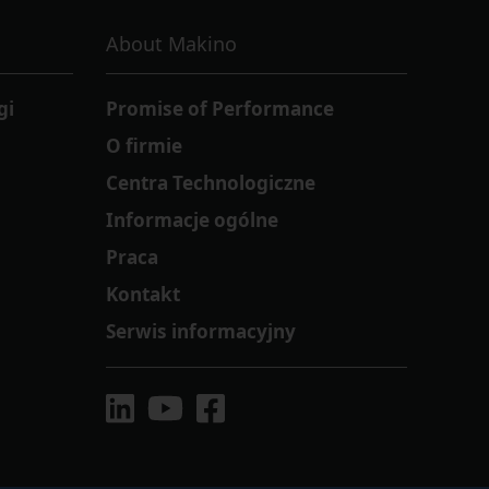
About Makino
gi
Promise of Performance
O firmie
Centra Technologiczne
Informacje ogólne
Praca
Kontakt
Serwis informacyjny