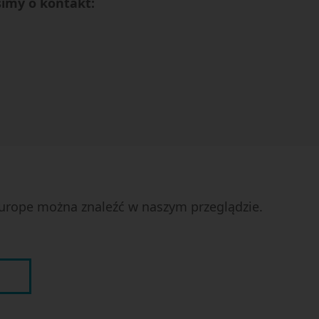
simy o kontakt:
urope można znaleźć w naszym przeglądzie.