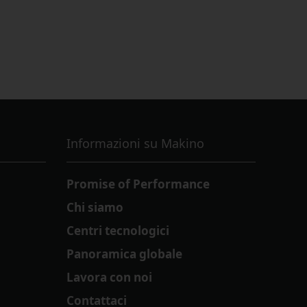
Informazioni su Makino
Promise of Performance
Chi siamo
Centri tecnologici
Panoramica globale
Lavora con noi
Contattaci