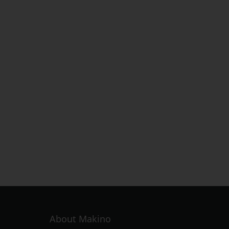
About Makino